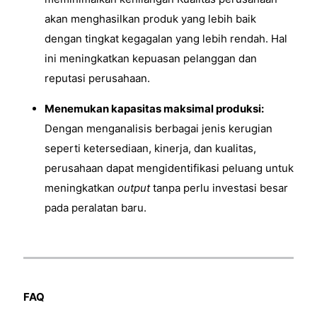
akan menghasilkan produk yang lebih baik
dengan tingkat kegagalan yang lebih rendah. Hal
ini meningkatkan kepuasan pelanggan dan
reputasi perusahaan.
Menemukan kapasitas maksimal produksi:
Dengan menganalisis berbagai jenis kerugian
seperti ketersediaan, kinerja, dan kualitas,
perusahaan dapat mengidentifikasi peluang untuk
meningkatkan
output
tanpa perlu investasi besar
pada peralatan baru.
FAQ