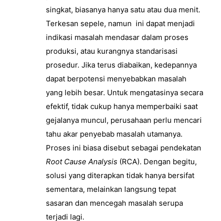
singkat, biasanya hanya satu atau dua menit.
Terkesan sepele, namun ini dapat menjadi
indikasi masalah mendasar dalam proses
produksi, atau kurangnya standarisasi
prosedur. Jika terus diabaikan, kedepannya
dapat berpotensi menyebabkan masalah
yang lebih besar. Untuk mengatasinya secara
efektif, tidak cukup hanya memperbaiki saat
gejalanya muncul, perusahaan perlu mencari
tahu akar penyebab masalah utamanya.
Proses ini biasa disebut sebagai pendekatan
Root Cause Analysis
(RCA). Dengan begitu,
solusi yang diterapkan tidak hanya bersifat
sementara, melainkan langsung tepat
sasaran dan mencegah masalah serupa
terjadi lagi.