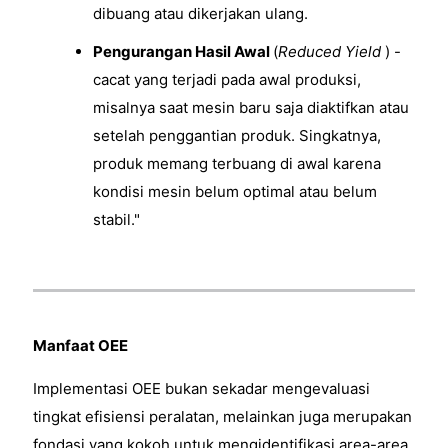
dibuang atau dikerjakan ulang.
Pengurangan Hasil Awal
(
Reduced Yield
) -
cacat yang terjadi pada awal produksi,
misalnya saat mesin baru saja diaktifkan atau
setelah penggantian produk. Singkatnya,
produk memang terbuang di awal karena
kondisi mesin belum optimal atau belum
stabil."
Manfaat OEE
Implementasi OEE bukan sekadar mengevaluasi
tingkat efisiensi peralatan, melainkan juga merupakan
fondasi yang kokoh untuk mengidentifikasi area-area