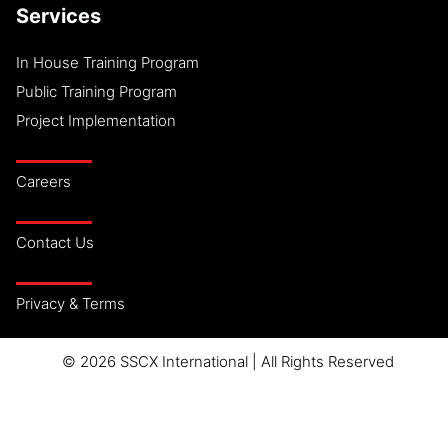
Services
In House Training Program
Public Training Program
Project Implementation
Careers
Contact Us
Privacy & Terms
© 2026 SSCX International | All Rights Reserved