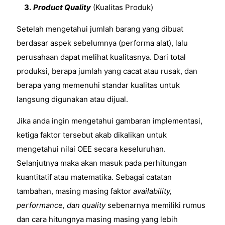
3.
Product Quality
(Kualitas Produk)
Setelah mengetahui jumlah barang yang dibuat
berdasar aspek sebelumnya (performa alat), lalu
perusahaan dapat melihat kualitasnya.
Dari total
produksi, berapa jumlah yang cacat atau rusak, dan
berapa yang memenuhi standar kualitas untuk
langsung digunakan atau dijual.
Jika anda ingin mengetahui gambaran implementasi,
ketiga faktor tersebut akab dikalikan untuk
mengetahui nilai OEE secara keseluruhan.
Selanjutnya maka akan masuk pada perhitungan
kuantitatif atau matematika. Sebagai catatan
tambahan, masing masing faktor
availability,
performance, dan quality
sebenarnya memiliki rumus
dan cara hitungnya masing masing yang lebih