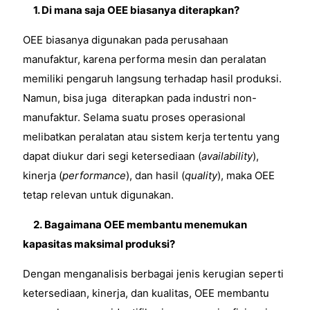
1. Di mana saja OEE biasanya diterapkan?
OEE biasanya digunakan pada perusahaan
manufaktur, karena performa mesin dan peralatan
memiliki pengaruh langsung terhadap hasil produksi.
Namun, bisa juga diterapkan pada industri non-
manufaktur. Selama suatu proses operasional
melibatkan peralatan atau sistem kerja tertentu yang
dapat diukur dari segi ketersediaan (
availability
),
kinerja (
performance
), dan hasil (
quality
), maka OEE
tetap relevan untuk digunakan.
2.
Bagaimana OEE membantu menemukan
kapasitas maksimal produksi?
Dengan menganalisis berbagai jenis kerugian seperti
ketersediaan, kinerja, dan kualitas, OEE membantu