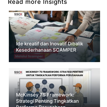
Read more Insights
Ide kreatif dan Inovatif Dibalik
Kesederhanaan SCAMPER
McKinsey 7S Framework:
Strategi Penting Tingkatkan