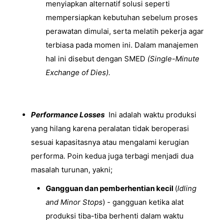
menyiapkan alternatif solusi seperti
mempersiapkan kebutuhan sebelum proses
perawatan dimulai, serta melatih pekerja agar
terbiasa pada momen ini. Dalam manajemen
hal ini disebut dengan SMED
(Single-Minute
Exchange of Dies).
Performance Losses
Ini adalah waktu produksi
yang hilang karena peralatan tidak beroperasi
sesuai kapasitasnya atau mengalami kerugian
performa. Poin kedua juga terbagi menjadi dua
masalah turunan, yakni;
Gangguan dan pemberhentian kecil
(
Idling
and Minor Stops
) - gangguan ketika alat
produksi tiba-tiba berhenti dalam waktu