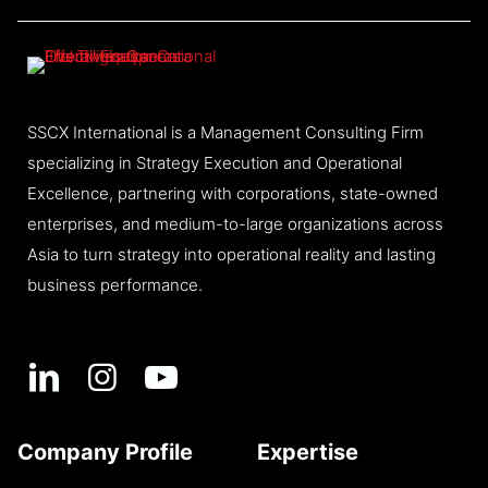
SSCX International is a Management Consulting Firm
specializing in Strategy Execution and Operational
Excellence, partnering with corporations, state-owned
enterprises, and medium-to-large organizations across
Asia to turn strategy into operational reality and lasting
business performance.
Company Profile
Expertise