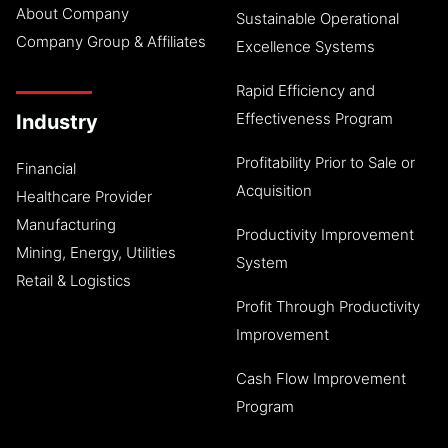
About Company
Sustainable Operational
Company Group & Affiliates
Excellence Systems
Rapid Efficiency and
Effectiveness Program
Industry
Profitability Prior to Sale or
Financial
Acquisition
Healthcare Provider
Manufacturing
Productivity Improvement
Mining, Energy, Utilities
System
Retail & Logistics
Profit Through Productivity
Improvement
Cash Flow Improvement
Program