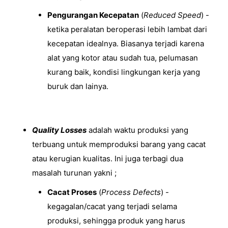
Pengurangan Kecepatan
(
Reduced Speed
) -
ketika peralatan beroperasi lebih lambat dari
kecepatan idealnya. Biasanya terjadi karena
alat yang kotor atau sudah tua, pelumasan
kurang baik, kondisi lingkungan kerja yang
buruk dan lainya.
Quality Losses
adalah waktu produksi yang
terbuang untuk memproduksi barang yang cacat
atau kerugian kualitas. Ini juga terbagi dua
masalah turunan yakni ;
Cacat Proses
(
Process Defects
) -
kegagalan/cacat yang terjadi selama
produksi, sehingga produk yang harus