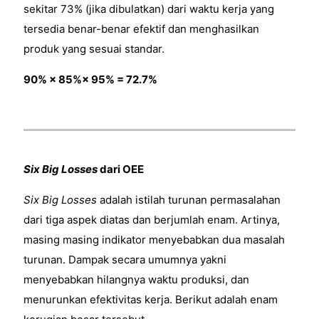
sekitar 73% (jika dibulatkan) dari waktu kerja yang
tersedia benar-benar efektif dan menghasilkan
produk yang sesuai standar.
90% × 85%× 95% = 72.7%
Six Big Losses
dari OEE
Six Big Losses
adalah istilah turunan permasalahan
dari tiga aspek diatas dan berjumlah enam. Artinya,
masing masing indikator menyebabkan dua masalah
turunan. Dampak secara umumnya yakni
menyebabkan hilangnya waktu produksi, dan
menurunkan efektivitas kerja. Berikut adalah enam