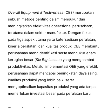
Overall Equipment Effectiveness
(OEE) merupakan
sebuah metode penting dalam mengukur dan
meningkatkan efektivitas operasional perusahaan,
terutama dalam sektor manufaktur. Dengan fokus
pada tiga aspek utama yaitu ketersediaan peralatan,
kinerja peralatan, dan kualitas produk, OEE membantu
perusahaan mengidentifikasi serta mengukur enam
kerugian besar (
Six Big Losses
) yang menghambat
produktivitas. Melalui implementasi OEE yang efektif,
perusahaan dapat mencapai peningkatan daya saing,
kualitas produksi yang lebih baik, serta
mengoptimalkan kapasitas produksi yang ada tanpa
memerlukan investasi besar pada peralatan baru.