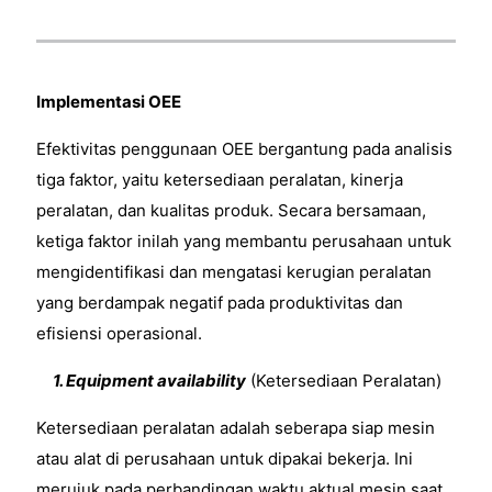
Implementasi OEE
Efektivitas penggunaan OEE bergantung pada analisis
tiga faktor, yaitu ketersediaan peralatan, kinerja
peralatan, dan kualitas produk. Secara bersamaan,
ketiga faktor inilah yang membantu perusahaan untuk
mengidentifikasi dan mengatasi kerugian peralatan
yang berdampak negatif pada produktivitas dan
efisiensi operasional.
1. Equipment availability
(Ketersediaan Peralatan)
Ketersediaan peralatan adalah seberapa siap mesin
atau alat di perusahaan untuk dipakai bekerja. Ini
merujuk pada perbandingan waktu aktual mesin saat