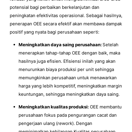
potensial bagi perbaikan berkelanjutan dan
peningkatan efektivitas operasional. Sebagai hasilnya,
penerapan OEE secara efektif akan membawa dampak
positif yang nyata bagi perusahaan seperti:
Meningkatkan daya saing perusahaan:
Setelah
menerapkan tahap-tahap OEE dengan baik, maka
hasilnya juga efisien. Efisiensi inilah yang akan
menurunkan biaya produksi per unit sehingga
memungkinkan perusahaan untuk menawarkan
harga yang lebih kompetitif, meningkatkan margin
keuntungan, sehingga meningkatkan daya saing.
Meningkatkan kualitas produksi:
OEE membantu
perusahaan fokus pada pengurangan cacat dan
pengerjaan ulang (
rework
). Dengan
meminimalkan kehilangan Kualitas perusahaan