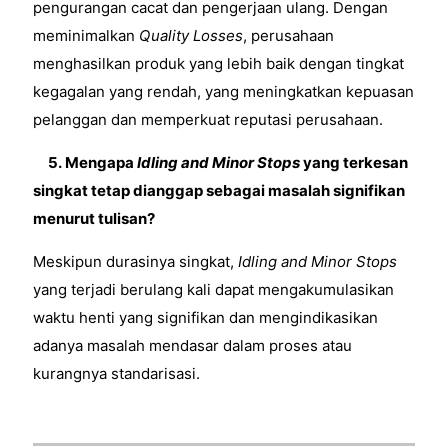
pengurangan cacat dan pengerjaan ulang. Dengan
meminimalkan
Quality Losses
, perusahaan
menghasilkan produk yang lebih baik dengan tingkat
kegagalan yang rendah, yang meningkatkan kepuasan
pelanggan dan memperkuat reputasi perusahaan.
5.
Mengapa
Idling and Minor Stops
yang terkesan
singkat tetap dianggap sebagai masalah signifikan
menurut tulisan?
Meskipun durasinya singkat,
Idling and Minor Stops
yang terjadi berulang kali dapat mengakumulasikan
waktu henti yang signifikan dan mengindikasikan
adanya masalah mendasar dalam proses atau
kurangnya standarisasi.