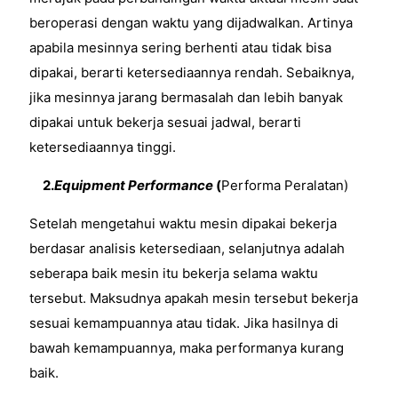
beroperasi dengan waktu yang dijadwalkan. Artinya
apabila mesinnya sering berhenti atau tidak bisa
dipakai, berarti ketersediaannya rendah. Sebaiknya,
jika mesinnya jarang bermasalah dan lebih banyak
dipakai untuk bekerja sesuai jadwal, berarti
ketersediaannya tinggi.
2.
Equipment Performance
(
Performa Peralatan)
Setelah mengetahui waktu mesin dipakai bekerja
berdasar analisis ketersediaan, selanjutnya adalah
seberapa baik mesin itu bekerja selama waktu
tersebut. Maksudnya apakah mesin tersebut bekerja
sesuai kemampuannya atau tidak. Jika hasilnya di
bawah kemampuannya, maka performanya kurang
baik.