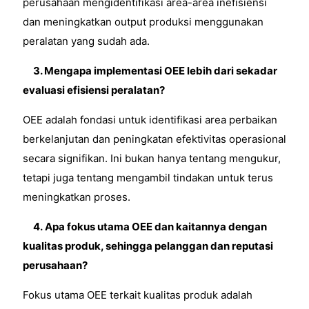
perusahaan mengidentifikasi area-area inefisiensi
dan meningkatkan output produksi menggunakan
peralatan yang sudah ada.
3. Mengapa implementasi OEE lebih dari sekadar
evaluasi efisiensi peralatan?
OEE adalah fondasi untuk identifikasi area perbaikan
berkelanjutan dan peningkatan efektivitas operasional
secara signifikan. Ini bukan hanya tentang mengukur,
tetapi juga tentang mengambil tindakan untuk terus
meningkatkan proses.
4.
Apa fokus utama OEE dan kaitannya dengan
kualitas produk, sehingga pelanggan dan reputasi
perusahaan?
Fokus utama OEE terkait kualitas produk adalah