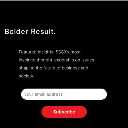
Bolder Result.
Featured Insights: SSCX’s most
inspiring thought leadership on issues
shaping the future of business and
society.