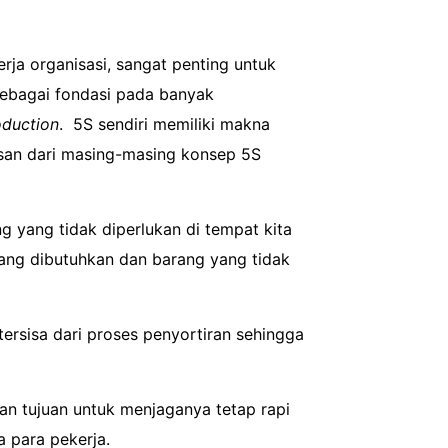
ja organisasi, sangat penting untuk
sebagai fondasi pada banyak
oduction
. 5S sendiri memiliki makna
lasan dari masing-masing konsep 5S
 yang tidak diperlukan di tempat kita
yang dibutuhkan dan barang yang tidak
tersisa dari proses penyortiran sehingga
an tujuan untuk menjaganya tetap rapi
a para pekerja.