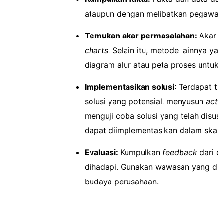
ataupun dengan melibatkan pegawa
Temukan akar permasalahan:
Akar
charts
. Selain itu, metode lainnya
diagram alur atau peta proses untuk
Implementasikan solusi
: Terdapat 
solusi yang potensial, menyusun
act
menguji coba solusi yang telah disus
dapat diimplementasikan dalam skal
Evaluasi:
Kumpulkan
feedback
dari 
dihadapi. Gunakan wawasan yang dip
budaya perusahaan.