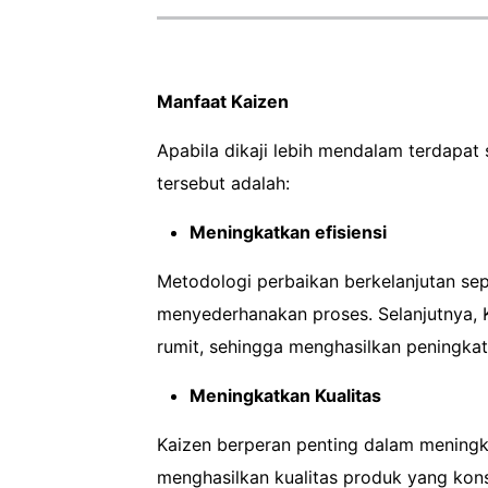
Manfaat Kaizen
Apabila dikaji lebih mendalam terdapat
tersebut adalah:
Meningkatkan efisiensi
Metodologi perbaikan berkelanjutan se
menyederhanakan proses. Selanjutnya,
rumit, sehingga menghasilkan peningkata
Meningkatkan Kualitas
Kaizen berperan penting dalam meningk
menghasilkan kualitas produk yang konsi