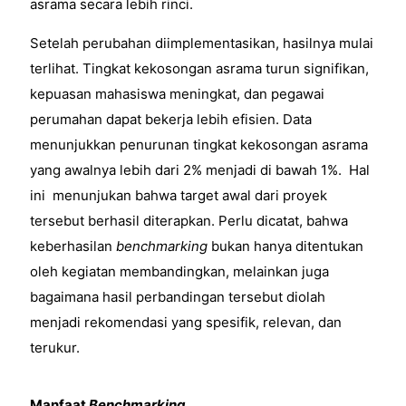
asrama secara lebih rinci.
Setelah perubahan diimplementasikan, hasilnya mulai
terlihat. Tingkat kekosongan asrama turun signifikan,
kepuasan mahasiswa meningkat, dan pegawai
perumahan dapat bekerja lebih efisien. Data
menunjukkan penurunan tingkat kekosongan asrama
yang awalnya lebih dari 2% menjadi di bawah 1%. Hal
ini menunjukan bahwa target awal dari proyek
tersebut berhasil diterapkan. Perlu dicatat, bahwa
keberhasilan
benchmarking
bukan hanya ditentukan
oleh kegiatan membandingkan, melainkan juga
bagaimana hasil perbandingan tersebut diolah
menjadi rekomendasi yang spesifik, relevan, dan
terukur.
Manfaat
Benchmarking