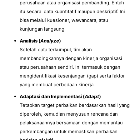
perusahaan atau organisasi pembanding. Entah
itu secara data kuantitatif maupun deskriptif. Ini
bisa melalui kuesioner, wawancara, atau
kunjungan langsung.
Analisis (
Analyze
)
Setelah data terkumpul, tim akan
membandingkannya dengan kinerja organisasi
atau perusahaan sendiri. Ini termasuk dengan
mengidentifikasi kesenjangan (gap) serta faktor
yang membuat perbedaan kinerja.
Adaptasi dan Implementasi (
Adapt
)
Tetapkan target perbaikan berdasarkan hasil yang
diperoleh, kemudian menyusun rencana dan
pelaksanaannya bersamaan dengan memantau
perkembangan untuk memastikan perbaikan