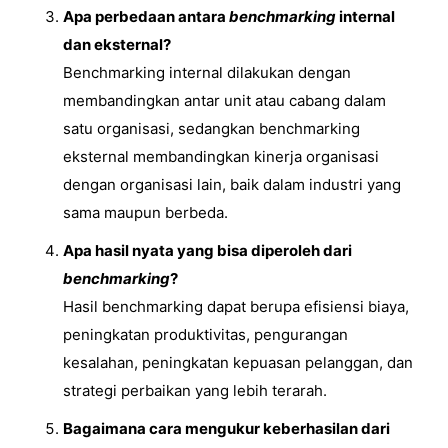
Apa perbedaan antara
benchmarking
internal
dan eksternal?
Benchmarking internal dilakukan dengan
membandingkan antar unit atau cabang dalam
satu organisasi, sedangkan benchmarking
eksternal membandingkan kinerja organisasi
dengan organisasi lain, baik dalam industri yang
sama maupun berbeda.
Apa hasil nyata yang bisa diperoleh dari
benchmarking
?
Hasil benchmarking dapat berupa efisiensi biaya,
peningkatan produktivitas, pengurangan
kesalahan, peningkatan kepuasan pelanggan, dan
strategi perbaikan yang lebih terarah.
Bagaimana cara mengukur keberhasilan dari