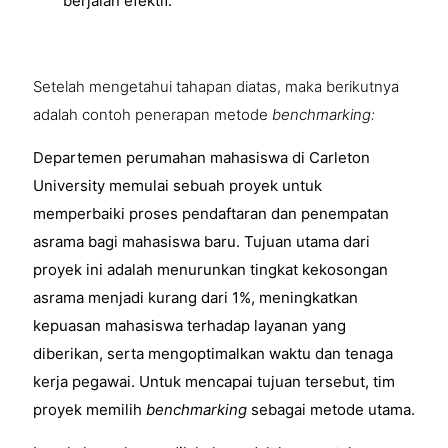
berjalan efektif.
Setelah mengetahui tahapan diatas, maka berikutnya
adalah contoh penerapan metode
benchmarking:
Departemen perumahan mahasiswa di Carleton
University memulai sebuah proyek untuk
memperbaiki proses pendaftaran dan penempatan
asrama bagi mahasiswa baru. Tujuan utama dari
proyek ini adalah menurunkan tingkat kekosongan
asrama menjadi kurang dari 1%, meningkatkan
kepuasan mahasiswa terhadap layanan yang
diberikan, serta mengoptimalkan waktu dan tenaga
kerja pegawai. Untuk mencapai tujuan tersebut, tim
proyek memilih
benchmarking
sebagai metode utama.