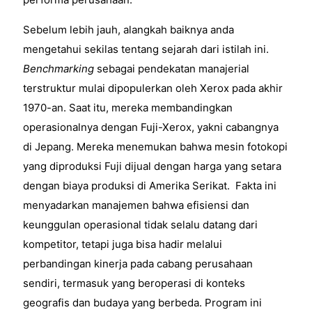
Sebelum lebih jauh, alangkah baiknya anda
mengetahui sekilas tentang sejarah dari istilah ini.
Benchmarking
sebagai pendekatan manajerial
terstruktur mulai dipopulerkan oleh Xerox pada akhir
1970-an. Saat itu, mereka membandingkan
operasionalnya dengan Fuji-Xerox, yakni cabangnya
di Jepang. Mereka menemukan bahwa mesin fotokopi
yang diproduksi Fuji dijual dengan harga yang setara
dengan biaya produksi di Amerika Serikat. Fakta ini
menyadarkan manajemen bahwa efisiensi dan
keunggulan operasional tidak selalu datang dari
kompetitor, tetapi juga bisa hadir melalui
perbandingan kinerja pada cabang perusahaan
sendiri, termasuk yang beroperasi di konteks
geografis dan budaya yang berbeda. Program ini