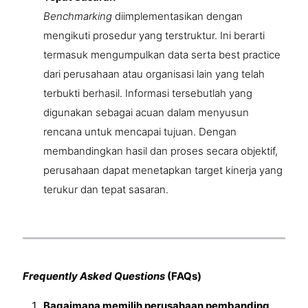
Benchmarking
diimplementasikan dengan
mengikuti prosedur yang terstruktur. Ini berarti
termasuk mengumpulkan data serta best practice
dari perusahaan atau organisasi lain yang telah
terbukti berhasil. Informasi tersebutlah yang
digunakan sebagai acuan dalam menyusun
rencana untuk mencapai tujuan. Dengan
membandingkan hasil dan proses secara objektif,
perusahaan dapat menetapkan target kinerja yang
terukur dan tepat sasaran.
Frequently Asked Questions
(FAQs)
Bagaimana memilih perusahaan pembanding