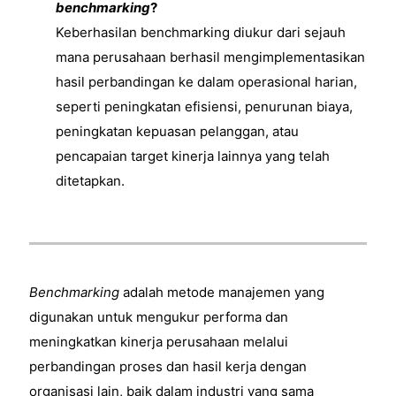
benchmarking
?
Keberhasilan benchmarking diukur dari sejauh
mana perusahaan berhasil mengimplementasikan
hasil perbandingan ke dalam operasional harian,
seperti peningkatan efisiensi, penurunan biaya,
peningkatan kepuasan pelanggan, atau
pencapaian target kinerja lainnya yang telah
ditetapkan.
Benchmarking
adalah metode manajemen yang
digunakan untuk mengukur performa dan
meningkatkan kinerja perusahaan melalui
perbandingan proses dan hasil kerja dengan
organisasi lain, baik dalam industri yang sama