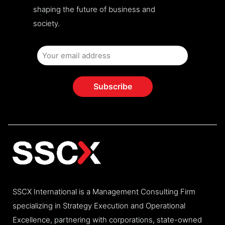
shaping the future of business and
society.
SSCX International is a Management Consulting Firm
specializing in Strategy Execution and Operational
Excellence, partnering with corporations, state-owned