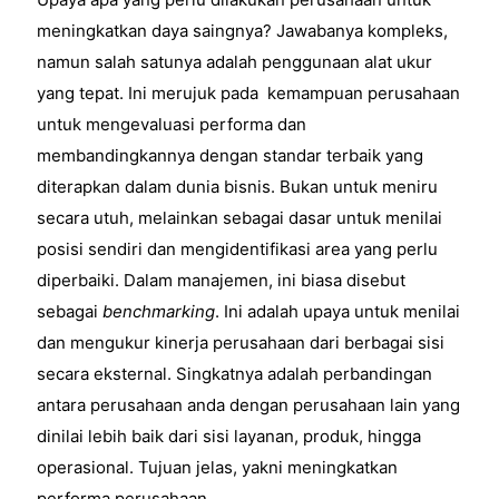
meningkatkan daya saingnya? Jawabanya kompleks,
namun salah satunya adalah penggunaan alat ukur
yang tepat. Ini merujuk pada kemampuan perusahaan
untuk mengevaluasi performa dan
membandingkannya dengan standar terbaik yang
diterapkan dalam dunia bisnis. Bukan untuk meniru
secara utuh, melainkan sebagai dasar untuk menilai
posisi sendiri dan mengidentifikasi area yang perlu
diperbaiki. Dalam manajemen, ini biasa disebut
sebagai
benchmarking
. Ini adalah upaya untuk menilai
dan mengukur kinerja perusahaan dari berbagai sisi
secara eksternal. Singkatnya adalah perbandingan
antara perusahaan anda dengan perusahaan lain yang
dinilai lebih baik dari sisi layanan, produk, hingga
operasional. Tujuan jelas, yakni meningkatkan
performa perusahaan.