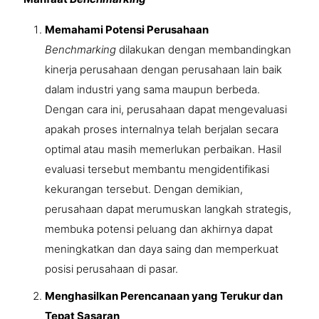
Memahami Potensi Perusahaan
Benchmarking
dilakukan dengan membandingkan
kinerja perusahaan dengan perusahaan lain baik
dalam industri yang sama maupun berbeda.
Dengan cara ini, perusahaan dapat mengevaluasi
apakah proses internalnya telah berjalan secara
optimal atau masih memerlukan perbaikan. Hasil
evaluasi tersebut membantu mengidentifikasi
kekurangan tersebut. Dengan demikian,
perusahaan dapat merumuskan langkah strategis,
membuka potensi peluang dan akhirnya dapat
meningkatkan dan daya saing dan memperkuat
posisi perusahaan di pasar.
Menghasilkan Perencanaan yang Terukur dan
Tepat Sasaran