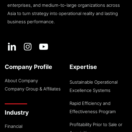
enterprises, and medium-to-large organizations across
Asia to turn strategy into operational reality and lasting
business performance.
Company Profile
Expertise
About Company
Sustainable Operational
Company Group & Affiliates
Excellence Systems
Rapid Efficiency and
Effectiveness Program
Industry
Profitability Prior to Sale or
Financial