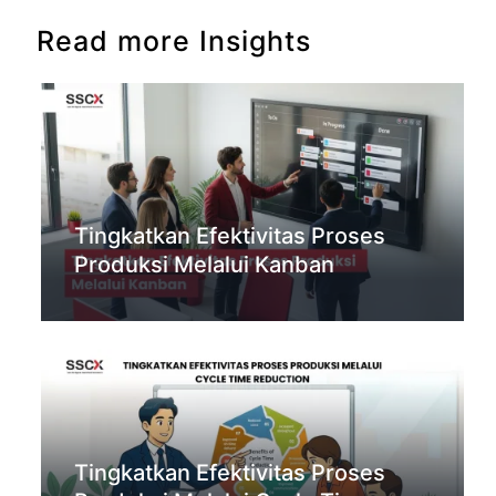
Read more Insights
Tingkatkan Efektivitas Proses
Produksi Melalui Kanban
Tingkatkan Efektivitas Proses