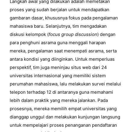
Langkah awal yang dilakukan adalah memetakan
proses yang sudah berjalan untuk mendapatkan
gambaran dasar, khususnya fokus pada pengalaman
mahasiswa baru. Selanjutnya, tim mengadakan
diskusi kelompok (
focus group discussion
) dengan
para penghuni asrama guna menggali harapan
mereka, pengalaman saat menempati asrama, serta
antara kondisi yang diinginkan. Untuk memperluas
perspektif, tim juga meninjau situs web dari 24
universitas internasional yang memiliki sistem
perumahan mahasiswa, lalu melakukan survei melalui
telepon terhadap 12 di antaranya guna memahami
lebih dalam praktik yang mereka jalankan. Pada
prosesnya, mereka memilih empat universitas yang
dianggap unggul dan melakukan kunjungan langsung
untuk mempelajari proses penanganan pendaftaran