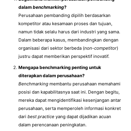
dalam
benchmarking
?
Perusahaan pembanding dipilih berdasarkan
kompetitor atau kesamaan proses dan tujuan,
namun tidak selalu harus dari industri yang sama.
Dalam beberapa kasus, membandingkan dengan
organisasi dari sektor berbeda (
non-competitor
)
justru dapat memberikan perspektif inovatif.
Mengapa benchmarking penting untuk
diterapkan dalam perusahaan?
Benchmarking
membantu perusahaan memahami
posisi dan kapabilitasnya saat ini. Dengan begitu,
mereka dapat mengidentifikasi kesenjangan antar
perusahaan, serta memperoleh informasi konkret
dari
best practice
yang dapat dijadikan acuan
dalam perencanaan peningkatan.