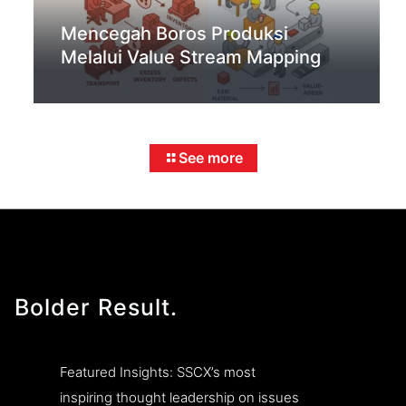
Mencegah Boros Produksi
Melalui Value Stream Mapping
See more
Bolder Result.
Featured Insights: SSCX’s most
inspiring thought leadership on issues