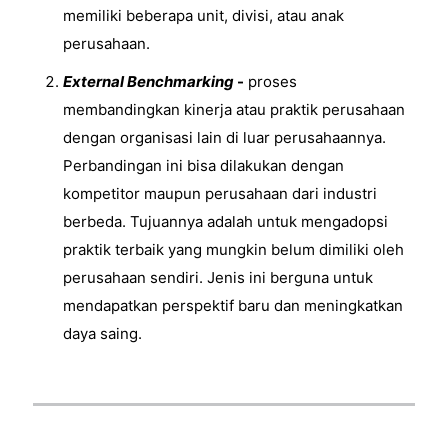
memiliki beberapa unit, divisi, atau anak
perusahaan.
External Benchmarking
-
proses
membandingkan kinerja atau praktik perusahaan
dengan organisasi lain di luar perusahaannya.
Perbandingan ini bisa dilakukan dengan
kompetitor maupun perusahaan dari industri
berbeda. Tujuannya adalah untuk mengadopsi
praktik terbaik yang mungkin belum dimiliki oleh
perusahaan sendiri. Jenis ini berguna untuk
mendapatkan perspektif baru dan meningkatkan
daya saing.