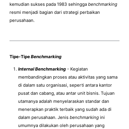
kemudian sukses pada 1983 sehingga
benchmarking
resmi menjadi bagian dari strategi perbaikan
perusahaan.
Tipe-Tipe
Benchmarking
Internal Benchmarking
- Kegiatan
membandingkan proses atau aktivitas yang sama
di dalam satu organisasi, seperti antara kantor
pusat dan cabang, atau antar unit bisnis. Tujuan
utamanya adalah menyelaraskan standar dan
menerapkan praktik terbaik yang sudah ada di
dalam perusahaan. Jenis
benchmarking
ini
umumnya dilakukan oleh perusahaan yang