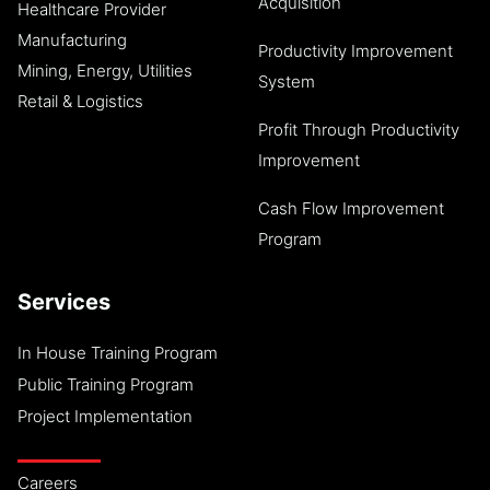
Acquisition
Healthcare Provider
Manufacturing
Productivity Improvement
Mining, Energy, Utilities
System
Retail & Logistics
Profit Through Productivity
Improvement
Cash Flow Improvement
Program
Services
In House Training Program
Public Training Program
Project Implementation
Careers