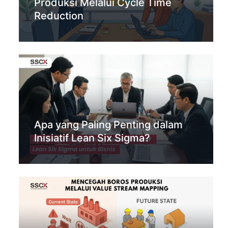
Produksi Melalui Cycle Time
Reduction
Apa yang Paling Penting dalam
Inisiatif Lean Six Sigma?