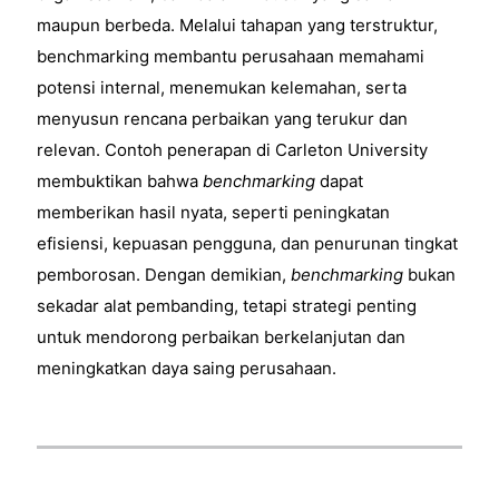
maupun berbeda. Melalui tahapan yang terstruktur,
benchmarking membantu perusahaan memahami
potensi internal, menemukan kelemahan, serta
menyusun rencana perbaikan yang terukur dan
relevan. Contoh penerapan di Carleton University
membuktikan bahwa
benchmarking
dapat
memberikan hasil nyata, seperti peningkatan
efisiensi, kepuasan pengguna, dan penurunan tingkat
pemborosan. Dengan demikian,
benchmarking
bukan
sekadar alat pembanding, tetapi strategi penting
untuk mendorong perbaikan berkelanjutan dan
meningkatkan daya saing perusahaan.